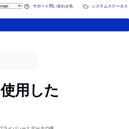
サポート問い合わせ先
|
システムステータス
を使用した
ザーのプライバシーとデータの使