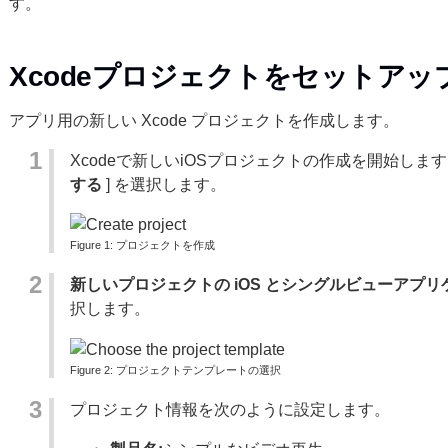
す。
Xcodeプロジェクトをセットアッ
アプリ用の新しい Xcode プロジェクトを作成します。
Xcodeで新しいiOSプロジェクトの作成を開始します
する
] を選択します。
プロジェクトを作成
新しいプロジェクトの iOS
とシングルビューアプリ
択します。
プロジェクトテンプレートの選択
プロジェクト情報を次のように設定します。