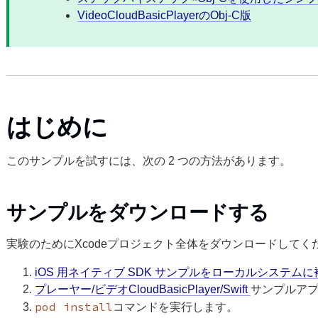
VideoCloudBasicPlayerのObj-C版
はじめに
このサンプルを試すには、次の 2 つの方法があります。
サンプルをダウンロードする
実験のためにXcodeプロジェクト全体をダウンロードしてく
iOS 用ネイティブ SDK サンプルをローカルシステ
プレーヤー/ビデオCloudBasicPlayer/Swift
サンプルア
pod install
コマンドを実行します。