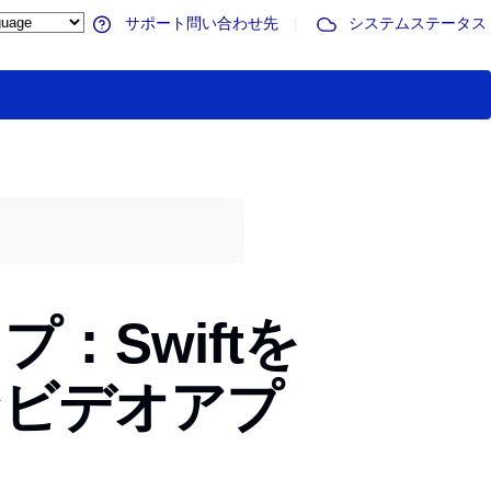
サポート問い合わせ先
|
システムステータス
：Swiftを
なビデオアプ