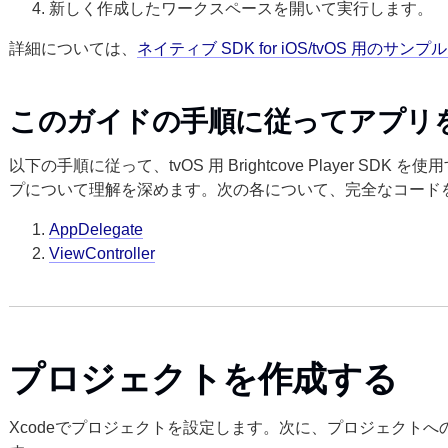
新しく作成したワークスペースを開いて実行します。
詳細については、
ネイティブ SDK for iOS/tvOS 用
このガイドの手順に従ってアプリ
以下の手順に従って、tvOS 用 Brightcove Player S
プについて理解を深めます。次の各について、完全なコード
AppDelegate
ViewController
プロジェクトを作成する
Xcodeでプロジェクトを設定します。次に、プロジェクトへの